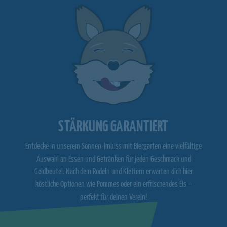
STÄRKUNG GARANTIERT
Entdecke in unserem Sonnen-Imbiss mit Biergarten eine vielfältige
Auswahl an Essen und Getränken für jeden Geschmack und
Geldbeutel. Nach dem Rodeln und Klettern erwarten dich hier
köstliche Optionen wie Pommes oder ein erfrischendes Eis –
perfekt für deinen Verein!