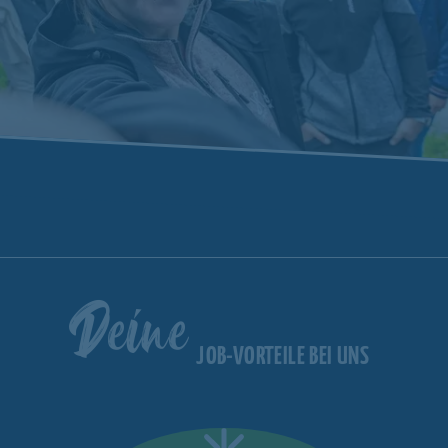
Deine
JOB-VORTEILE BEI UNS