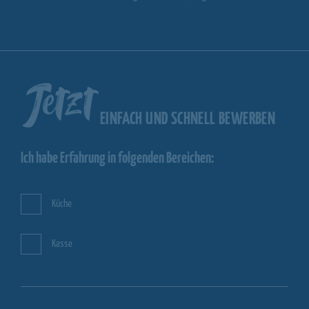
Jetzt
EINFACH UND SCHNELL BEWERBEN
Ich habe Erfahrung in folgenden Bereichen:
Küche
Kasse