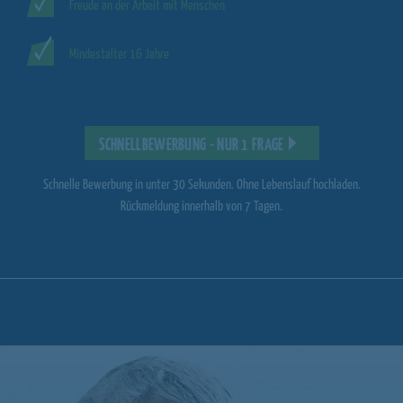
Freude an der Arbeit mit Menschen
Mindestalter 16 Jahre
SCHNELLBEWERBUNG - NUR 1 FRAGE
Schnelle Bewerbung in unter 30 Sekunden. Ohne Lebenslauf hochladen.
Rückmeldung innerhalb von 7 Tagen.