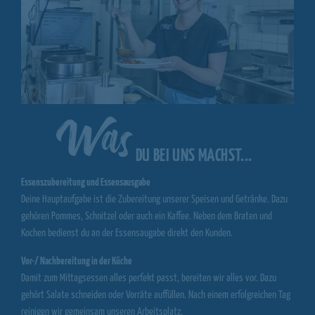
Was
DU BEI UNS MACHST...
Essenszubereitung und Essensausgabe
Deine Hauptaufgabe ist die Zubereitung unserer Speisen und Getränke. Dazu
gehören Pommes, Schnitzel oder auch ein Kaffee. Neben dem Braten und
Kochen bedienst du an der Essensaugabe direkt den Kunden.
Vor-/ Nachbereitung in der Küche
Damit zum Mittagsessen alles perfekt passt, bereiten wir alles vor. Dazu
gehört Salate schneiden oder Vorräte auffüllen. Nach einem erfolgreichen Tag
reinigen wir gemeinsam unseren Arbeitsplatz.