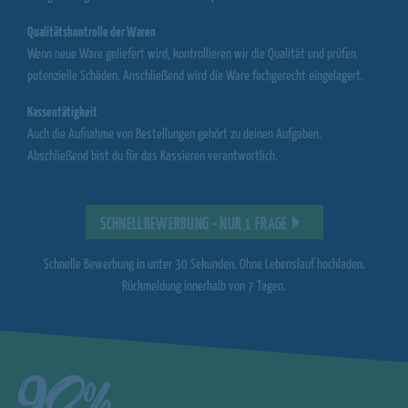
Qualitätskontrolle der Waren
Wenn neue Ware geliefert wird, kontrollieren wir die Qualität und prüfen
potenzielle Schäden. Anschließend wird die Ware fachgerecht eingelagert.
Kassentätigkeit
Auch die Aufnahme von Bestellungen gehört zu deinen Aufgaben.
Abschließend bist du für das Kassieren verantwortlich.
SCHNELLBEWERBUNG - NUR 1 FRAGE
Schnelle Bewerbung in unter 30 Sekunden. Ohne Lebenslauf hochladen.
Rückmeldung innerhalb von 7 Tagen.
93%