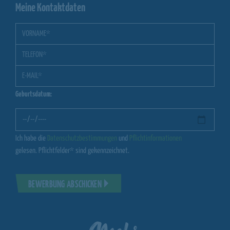
Meine Kontaktdaten
Geburtsdatum:
Ich habe die
Datenschutzbestimmungen
und
Pflichtinformationen
gelesen. Pflichtfelder* sind gekennzeichnet.
BEWERBUNG ABSCHICKEN