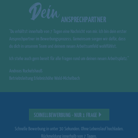
Dein
ANSPRECHPARTNER
"Du erhältst innerhalb von 7 Tagen eine Nachricht von mir. Ich bin dein erster
Ansprechpartner im Bewerbungsprozess. Gemeinsam sorgen wir dafür, dass
du dich in unserem Team und deinem neuen Arbeitsumfeld wohlfühlst.
Ich stehe auch gern bereit für alle Fragen rund um deinen neuen Arbeitsplatz."
Andreas Ruckelshauß
Betriebsleitung Erlebnishöhe Wald-Michelbach
SCHNELLBEWERBUNG - NUR 1 FRAGE
Schnelle Bewerbung in unter 30 Sekunden. Ohne Lebenslauf hochladen.
Rückmeldung innerhalb von 7 Tagen.