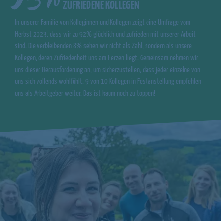
ZUFRIEDENE KOLLEGEN
In unserer Familie von Kolleginnen und Kollegen zeigt eine Umfrage vom
Herbst 2023, dass wir zu 92% glücklich und zufrieden mit unserer Arbeit
sind. Die verbleibenden 8% sehen wir nicht als Zahl, sondern als unsere
Kollegen, deren Zufriedenheit uns am Herzen liegt. Gemeinsam nehmen wir
uns dieser Herausforderung an, um sicherzustellen, dass jeder einzelne von
uns sich vollends wohlfühlt. 9 von 10 Kollegen in Festanstellung empfehlen
uns als Arbeitgeber weiter. Das ist kaum noch zu toppen!