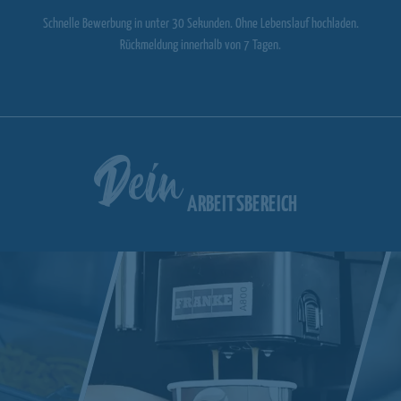
Schnelle Bewerbung in unter 30 Sekunden. Ohne Lebenslauf hochladen.
Rückmeldung innerhalb von 7 Tagen.
Dein
ARBEITSBEREICH