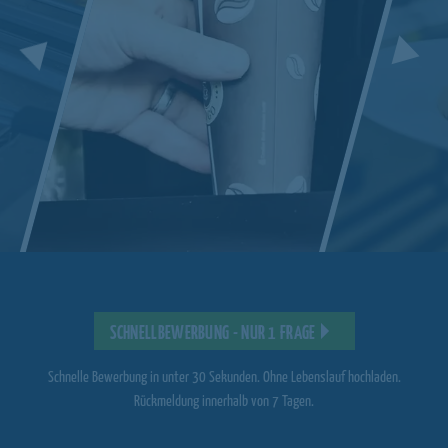
SCHNELLBEWERBUNG - NUR 1 FRAGE
Schnelle Bewerbung in unter 30 Sekunden. Ohne Lebenslauf hochladen.
Rückmeldung innerhalb von 7 Tagen.