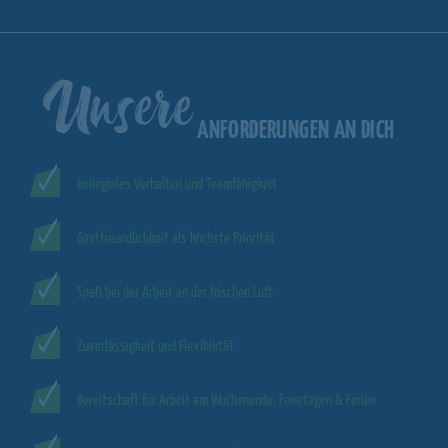
Unsere
ANFORDERUNGEN AN DICH
kollegiales Verhalten und Teamfähigkeit
Gastfreundlichkeit als höchste Priorität
Spaß bei der Arbeit an der frischen Luft
Zuverlässigkeit und Flexibilität
Bereitschaft für Arbeit am Wochenende, Feiertagen & Ferien