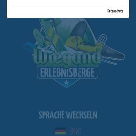
Datenschutz
SPRACHE WECHSELN