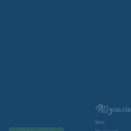
Allgemein
News